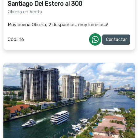
Santiago Del Estero al 300
Oficina en Venta
Muy buena Oficina, 2 despachos, muy luminosa!
Cód.:
16
Contactar