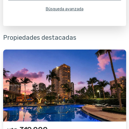
Búsqueda avanzada
Propiedades destacadas