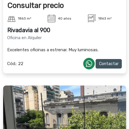
Consultar precio
1863 m²
40 años
1863 m²
Rivadavia al 900
Oficina en Alquiler
Excelentes oficinas a estrenar. Muy luminosas.
Cód.:
22
Contactar