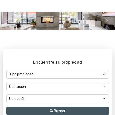
Previous
Next
Encuentre su propiedad
Buscar