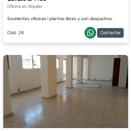
Oficina en Alquiler
Excelentes oficinas ! plantas libres y con despachos.
Cód.:
24
Contactar